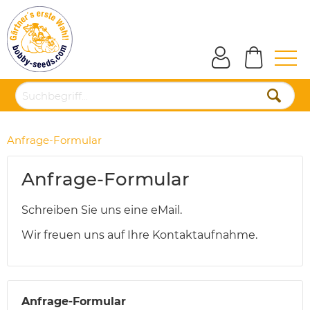
Anfrage-Formular
Anfrage-Formular
Schreiben Sie uns eine eMail.
Wir freuen uns auf Ihre Kontaktaufnahme.
Anfrage-Formular