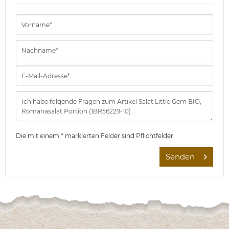
Die mit einem * markierten Felder sind Pflichtfelder.
Senden