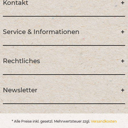
Kontakt
Service & Informationen
Rechtliches
Newsletter
* Alle Preise inkl. gesetzl. Mehrwertsteuer zzgl.
Versandkosten