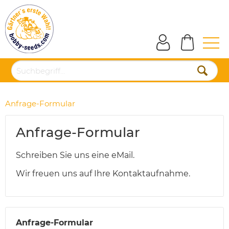
Anfrage-Formular
Anfrage-Formular
Schreiben Sie uns eine eMail.
Wir freuen uns auf Ihre Kontaktaufnahme.
Anfrage-Formular