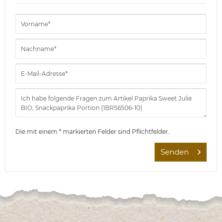
Die mit einem * markierten Felder sind Pflichtfelder.
Senden