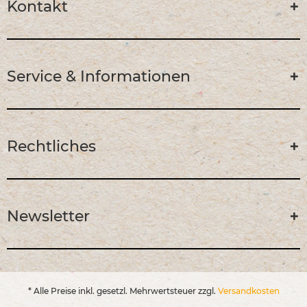
Kontakt
Service & Informationen
Rechtliches
Newsletter
* Alle Preise inkl. gesetzl. Mehrwertsteuer zzgl.
Versandkosten