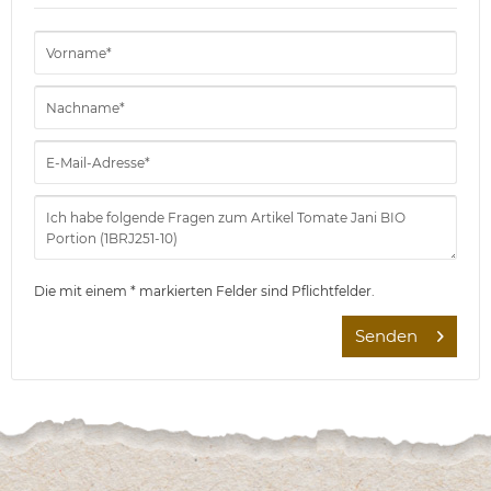
Die mit einem * markierten Felder sind Pflichtfelder.
Senden