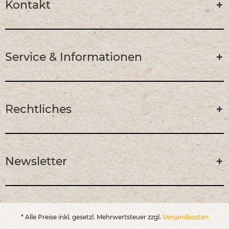
Kontakt
Service & Informationen
Rechtliches
Newsletter
* Alle Preise inkl. gesetzl. Mehrwertsteuer zzgl.
Versandkosten