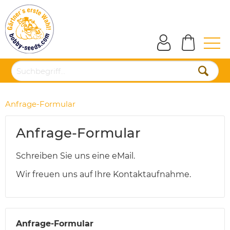
Anfrage-Formular
Anfrage-Formular
Schreiben Sie uns eine eMail.
Wir freuen uns auf Ihre Kontaktaufnahme.
Anfrage-Formular