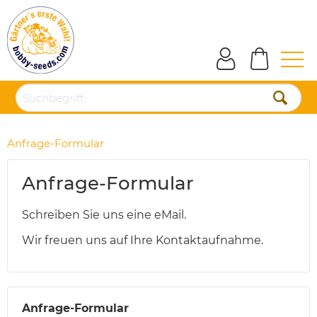
Anfrage-Formular
Anfrage-Formular
Schreiben Sie uns eine eMail.
Wir freuen uns auf Ihre Kontaktaufnahme.
Anfrage-Formular