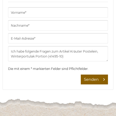
Die mit einem * markierten Felder sind Pflichtfelder.
Senden