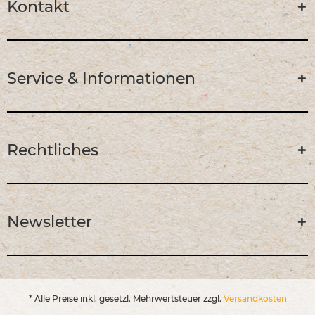
Kontakt
Service & Informationen
Rechtliches
Newsletter
* Alle Preise inkl. gesetzl. Mehrwertsteuer zzgl.
Versandkosten