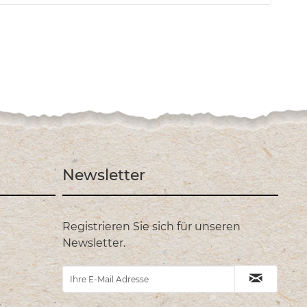
Newsletter
Registrieren Sie sich für unseren
Newsletter.