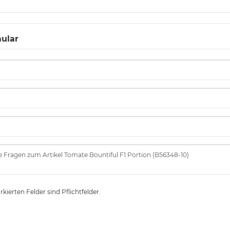
ular
kierten Felder sind Pflichtfelder.