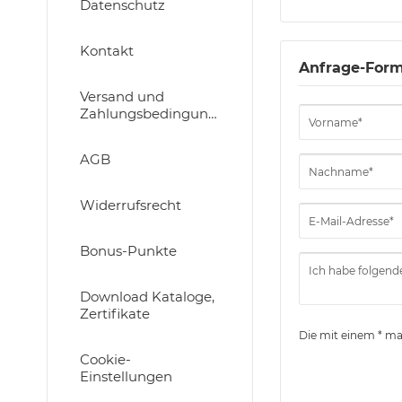
Datenschutz
Kontakt
Anfrage-Form
Versand und
Zahlungsbedingungen
AGB
Widerrufsrecht
Bonus-Punkte
Download Kataloge,
Zertifikate
Die mit einem * mar
Cookie-
Einstellungen