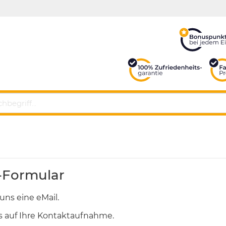
-Formular
uns eine eMail.
s auf Ihre Kontaktaufnahme.