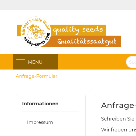
MENU
Anfrage-Formular
Anfrage
Informationen
Schreiben Sie 
Impressum
Wir freuen un