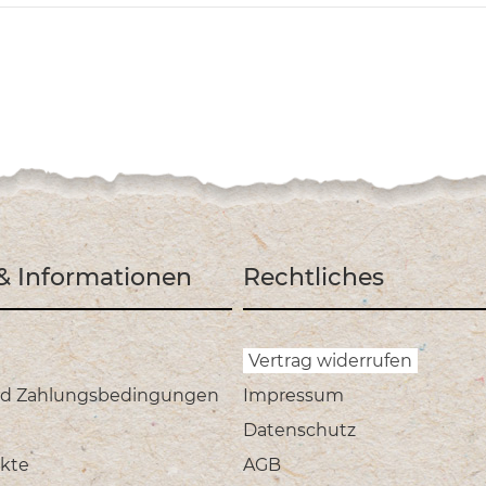
 & Informationen
Rechtliches
Vertrag widerrufen
nd Zahlungsbedingungen
Impressum
Datenschutz
kte
AGB