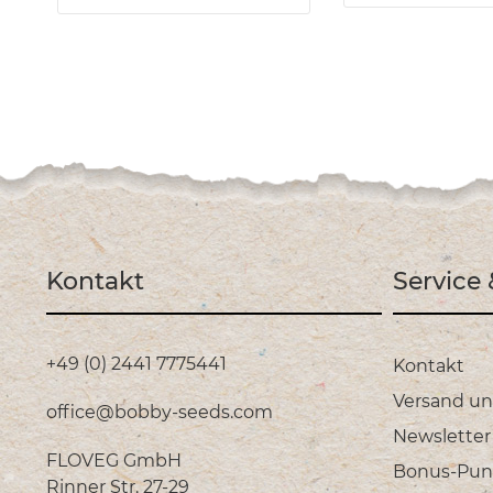
Kontakt
Service
+49 (0) 2441 7775441
Kontakt
Versand u
office@bobby-seeds.com
Newsletter
FLOVEG GmbH
Bonus-Pun
Rinner Str. 27-29