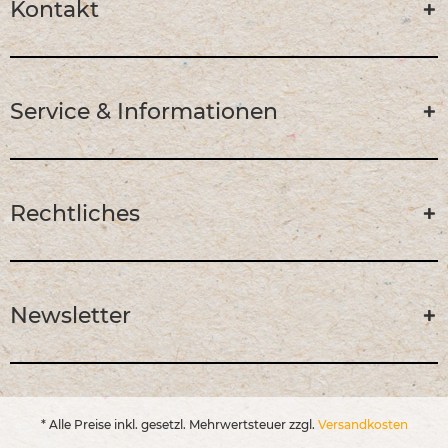
Kontakt
Service & Informationen
Rechtliches
Newsletter
* Alle Preise inkl. gesetzl. Mehrwertsteuer zzgl.
Versandkosten