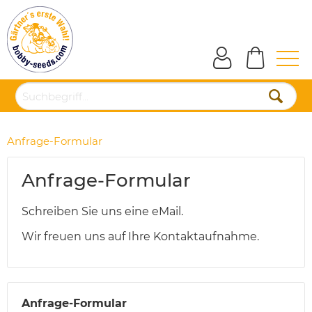
Anfrage-Formular
Anfrage-Formular
Schreiben Sie uns eine eMail.
Wir freuen uns auf Ihre Kontaktaufnahme.
Anfrage-Formular