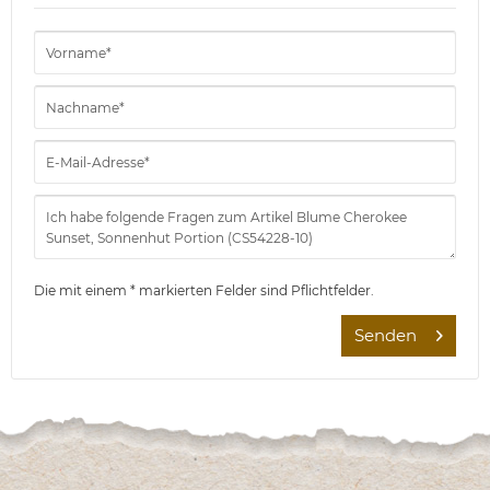
Die mit einem * markierten Felder sind Pflichtfelder.
Senden