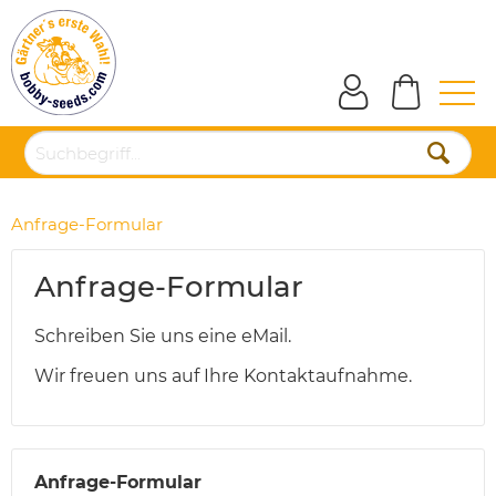
Anfrage-Formular
Anfrage-Formular
Schreiben Sie uns eine eMail.
Wir freuen uns auf Ihre Kontaktaufnahme.
Anfrage-Formular