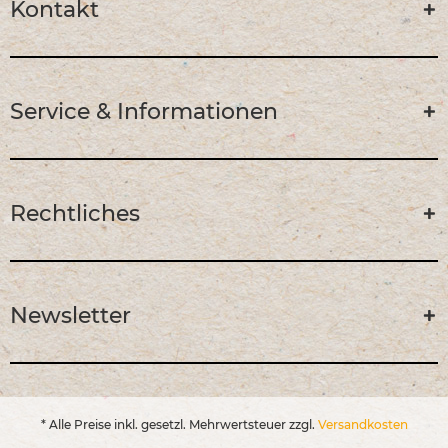
Kontakt
Service & Informationen
Rechtliches
Newsletter
* Alle Preise inkl. gesetzl. Mehrwertsteuer zzgl.
Versandkosten