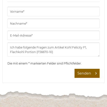
Die mit einem * markierten Felder sind Pflichtfelder.
Senden