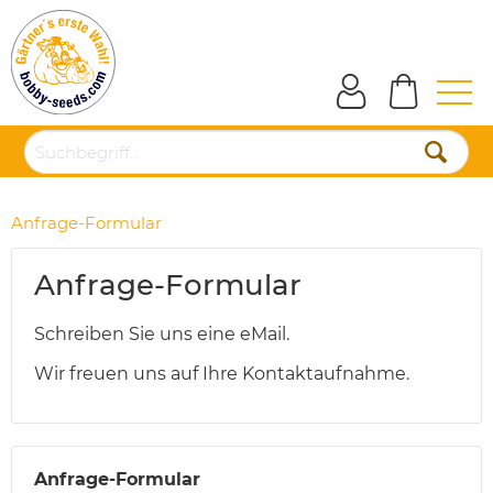
Anfrage-Formular
Anfrage-Formular
Schreiben Sie uns eine eMail.
Wir freuen uns auf Ihre Kontaktaufnahme.
Anfrage-Formular