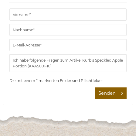
Die mit einem * markierten Felder sind Pflichtfelder.
Senden