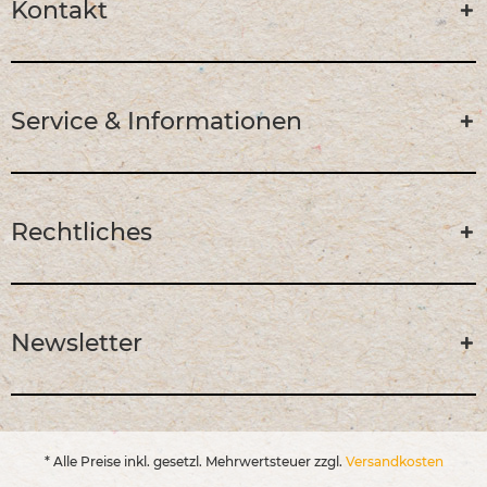
Kontakt
Service & Informationen
Rechtliches
Newsletter
* Alle Preise inkl. gesetzl. Mehrwertsteuer zzgl.
Versandkosten