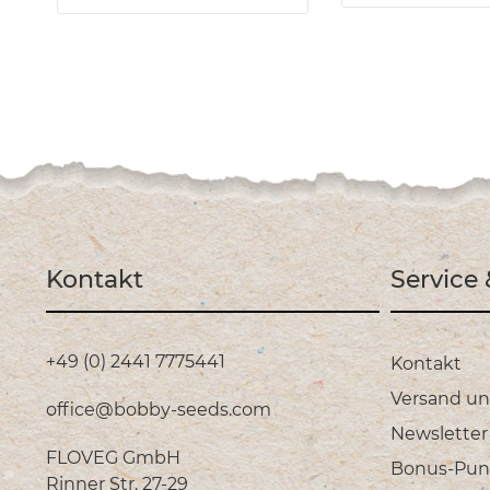
Kontakt
Service
+49 (0) 2441 7775441
Kontakt
Versand u
office@bobby-seeds.com
Newsletter
FLOVEG GmbH
Bonus-Pun
Rinner Str. 27-29