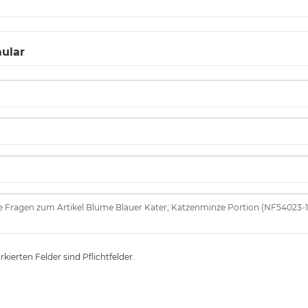
ular
kierten Felder sind Pflichtfelder.