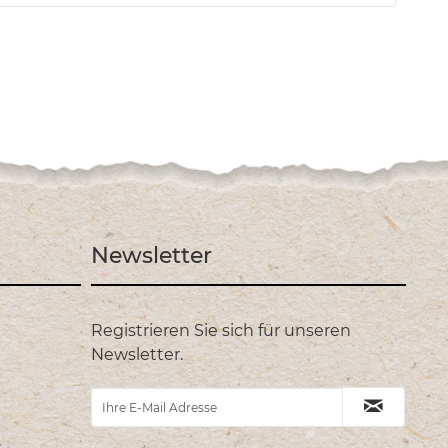
Newsletter
Registrieren Sie sich für unseren
Newsletter.