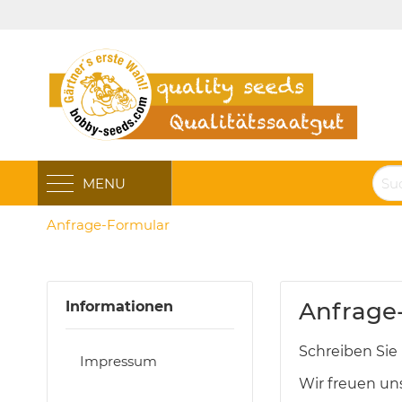
MENU
Anfrage-Formular
Anfrage
Informationen
Schreiben Sie 
Impressum
Wir freuen un