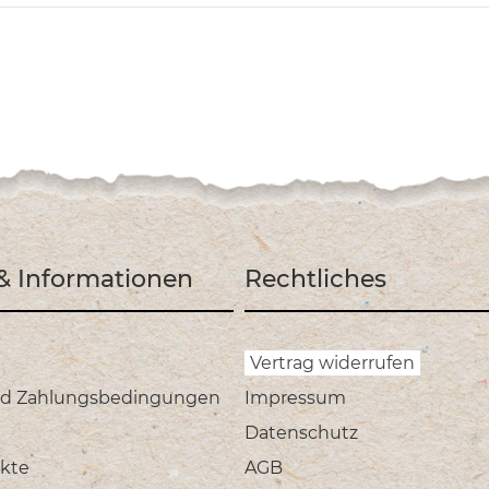
 & Informationen
Rechtliches
Vertrag widerrufen
nd Zahlungsbedingungen
Impressum
Datenschutz
kte
AGB