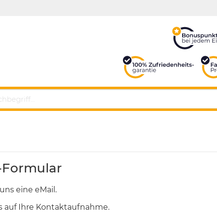
-Formular
uns eine eMail.
s auf Ihre Kontaktaufnahme.