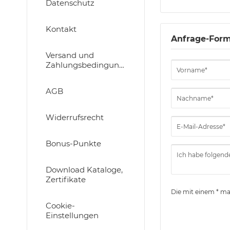
Datenschutz
Kontakt
Anfrage-Form
Versand und
Zahlungsbedingungen
AGB
Widerrufsrecht
Bonus-Punkte
Download Kataloge,
Zertifikate
Die mit einem * mar
Cookie-
Einstellungen