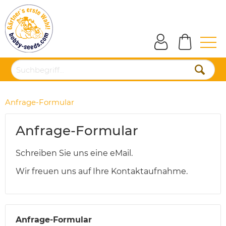
Anfrage-Formular
Anfrage-Formular
Schreiben Sie uns eine eMail.
Wir freuen uns auf Ihre Kontaktaufnahme.
Anfrage-Formular