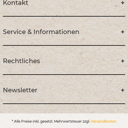
Kontakt
Service & Informationen
Rechtliches
Newsletter
* Alle Preise inkl. gesetzl. Mehrwertsteuer zzgl.
Versandkosten