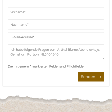
Die mit einem * markierten Felder sind Pflichtfelder.
Senden