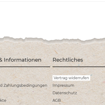
 & Informationen
Rechtliches
Vertrag widerrufen
nd Zahlungsbedingungen
Impressum
Datenschutz
kte
AGB