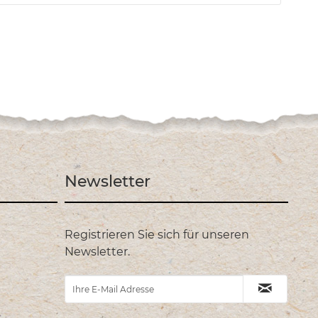
Newsletter
Registrieren Sie sich für unseren
Newsletter.