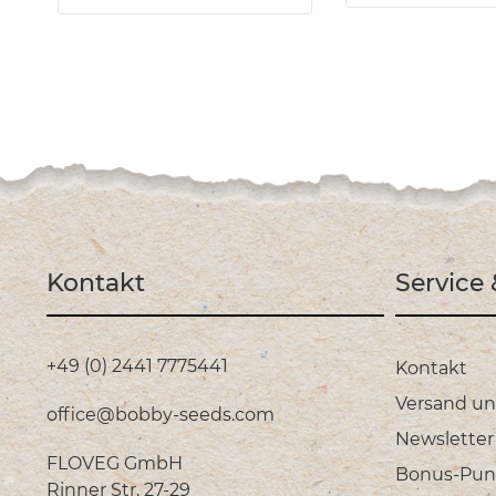
Kontakt
Service
+49 (0) 2441 7775441
Kontakt
Versand u
office@bobby-seeds.com
Newsletter
FLOVEG GmbH
Bonus-Pun
Rinner Str. 27-29