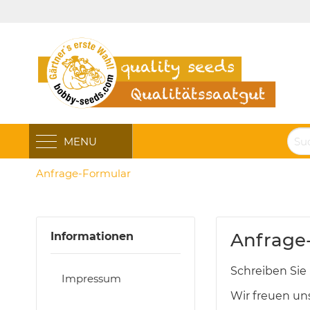
MENU
Anfrage-Formular
Anfrage
Informationen
Schreiben Sie 
Impressum
Wir freuen un