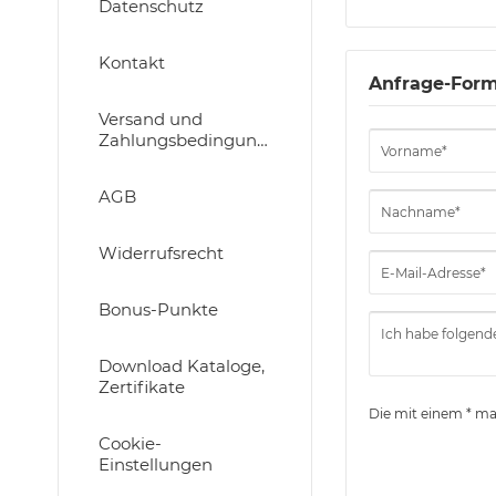
Datenschutz
Kontakt
Anfrage-Form
Versand und
Zahlungsbedingungen
AGB
Widerrufsrecht
Bonus-Punkte
Download Kataloge,
Zertifikate
Die mit einem * mar
Cookie-
Einstellungen