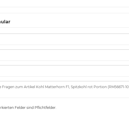
ular
kierten Felder sind Pflichtfelder.