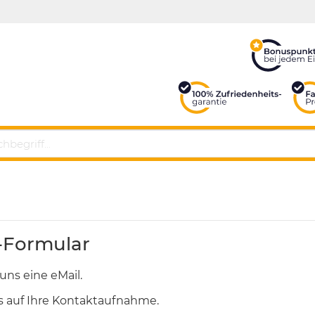
-Formular
uns eine eMail.
s auf Ihre Kontaktaufnahme.