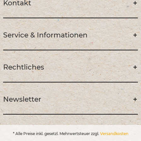
Kontakt
Service & Informationen
Rechtliches
Newsletter
* Alle Preise inkl. gesetzl. Mehrwertsteuer zzgl.
Versandkosten