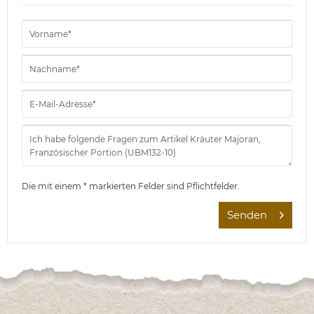
Die mit einem * markierten Felder sind Pflichtfelder.
Senden