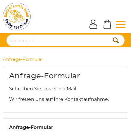
Anfrage-Formular
Anfrage-Formular
Schreiben Sie uns eine eMail.
Wir freuen uns auf Ihre Kontaktaufnahme.
Anfrage-Formular