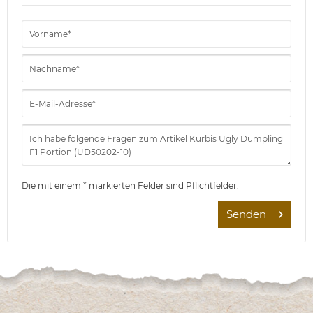
Die mit einem * markierten Felder sind Pflichtfelder.
Senden