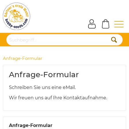
Anfrage-Formular
Anfrage-Formular
Schreiben Sie uns eine eMail.
Wir freuen uns auf Ihre Kontaktaufnahme.
Anfrage-Formular