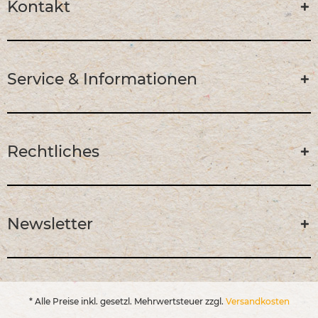
Kontakt
Service & Informationen
Rechtliches
Newsletter
* Alle Preise inkl. gesetzl. Mehrwertsteuer zzgl.
Versandkosten