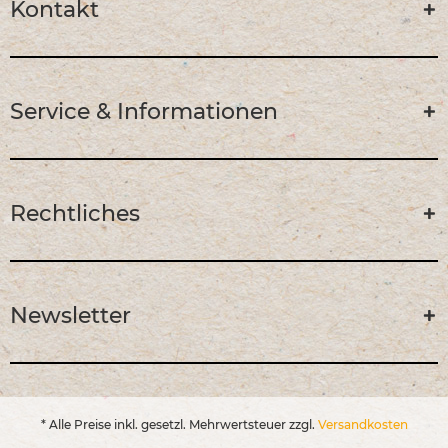
Kontakt
Service & Informationen
Rechtliches
Newsletter
* Alle Preise inkl. gesetzl. Mehrwertsteuer zzgl.
Versandkosten