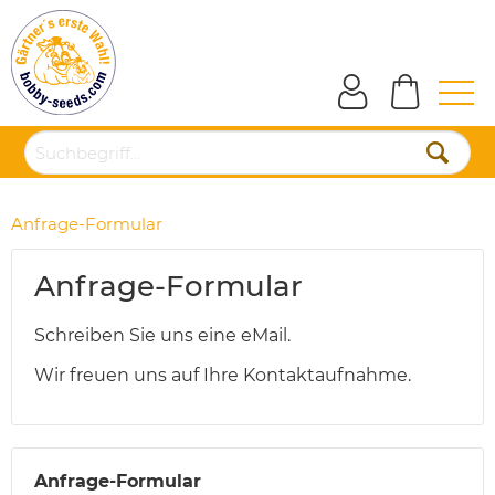
Anfrage-Formular
Anfrage-Formular
Schreiben Sie uns eine eMail.
Wir freuen uns auf Ihre Kontaktaufnahme.
Anfrage-Formular