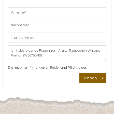
Die mit einem * markierten Felder sind Pflichtfelder.
Senden