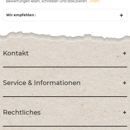
Bewertungen lesen, schreiben und diskutieren...
mehr
Wir empfehlen :
Kontakt
Service & Informationen
Rechtliches