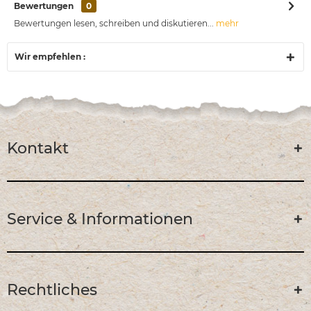
Bewertungen
0
Bewertungen lesen, schreiben und diskutieren...
mehr
Wir empfehlen :
Kontakt
Service & Informationen
Rechtliches