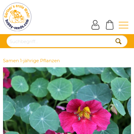
Samen 1-jährige Pflanzen