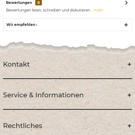
Bewertungen
0
Bewertungen lesen, schreiben und diskutieren...
mehr
Wir empfehlen :
Kontakt
Service & Informationen
Rechtliches