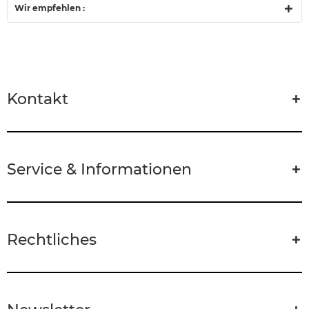
Wir empfehlen :
Kontakt
Service & Informationen
Rechtliches