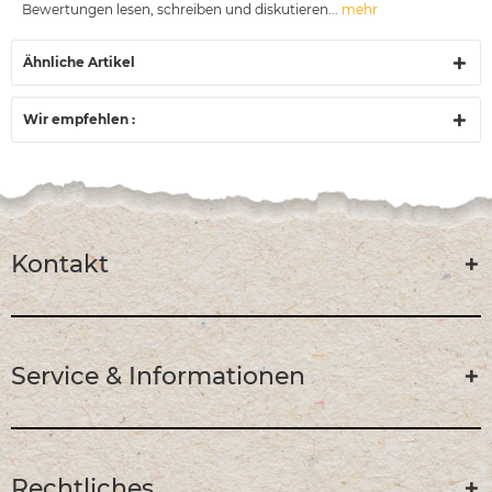
Bewertungen lesen, schreiben und diskutieren...
mehr
Ähnliche Artikel
Wir empfehlen :
Kontakt
Service & Informationen
Rechtliches