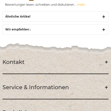
Bewertungen lesen, schreiben und diskutieren...
mehr
Ähnliche Artikel
Wir empfehlen :
Kontakt
Service & Informationen