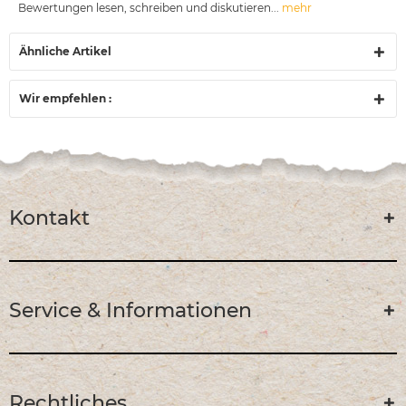
Bewertungen lesen, schreiben und diskutieren...
mehr
Ähnliche Artikel
Wir empfehlen :
Kontakt
Service & Informationen
Rechtliches