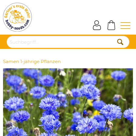
Samen 1-jährige Pflanzen