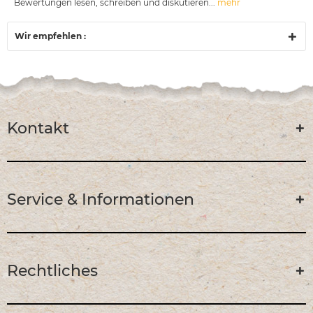
Bewertungen lesen, schreiben und diskutieren...
mehr
Wir empfehlen :
Kontakt
Service & Informationen
Rechtliches