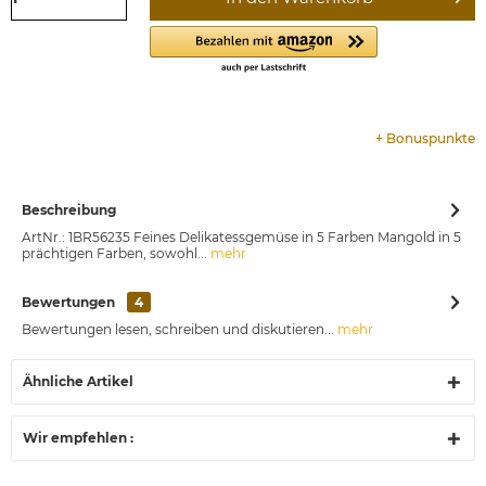
+
Bonuspunkte
Beschreibung
ArtNr.: 1BR56235 Feines Delikatessgemüse in 5 Farben Mangold in 5
prächtigen Farben, sowohl...
mehr
Bewertungen
4
Bewertungen lesen, schreiben und diskutieren...
mehr
Ähnliche Artikel
Wir empfehlen :