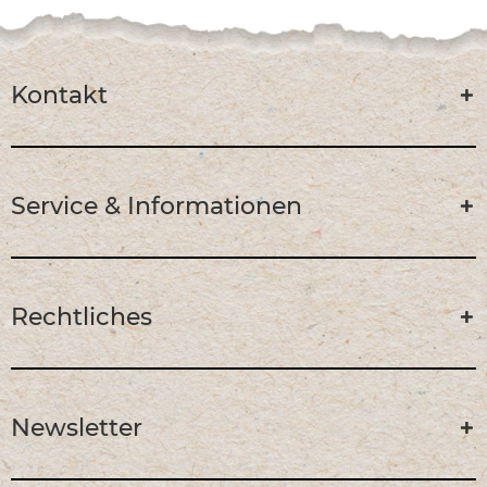
Kontakt
Service & Informationen
Rechtliches
Newsletter