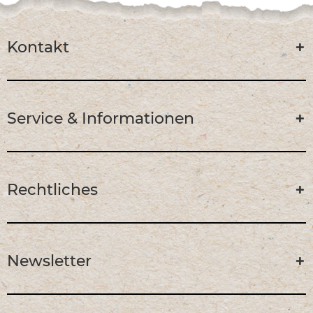
Kontakt
Service & Informationen
Rechtliches
Newsletter