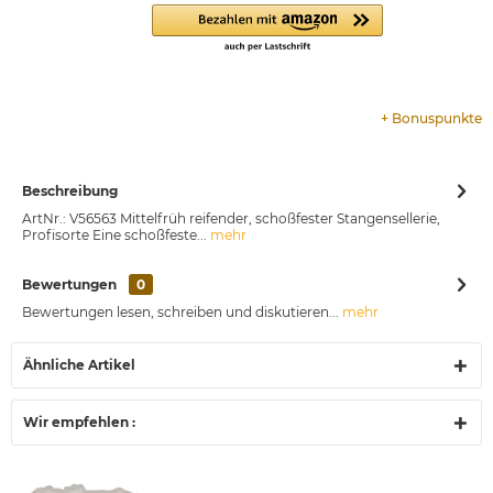
+
Bonuspunkte
Beschreibung
ArtNr.: V56563 Mittelfrüh reifender, schoßfester Stangensellerie,
Profisorte Eine schoßfeste...
mehr
Bewertungen
0
Bewertungen lesen, schreiben und diskutieren...
mehr
Ähnliche Artikel
Wir empfehlen :