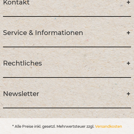
Kontakt
Service & Informationen
Rechtliches
Newsletter
* Alle Preise inkl. gesetzl. Mehrwertsteuer zzgl.
Versandkosten