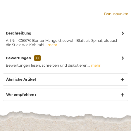
+
Bonuspunkte
Beschreibung
ArtNr.: C56676 Bunter Mangold, sowohl Blatt als Spinat, als auch
die Stiele wie Kohlrabi...
mehr
Bewertungen
0
Bewertungen lesen, schreiben und diskutieren...
mehr
Ähnliche Artikel
Wir empfehlen :