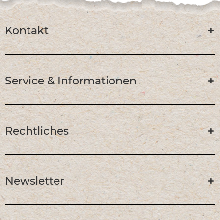
Kontakt
Service & Informationen
Rechtliches
Newsletter