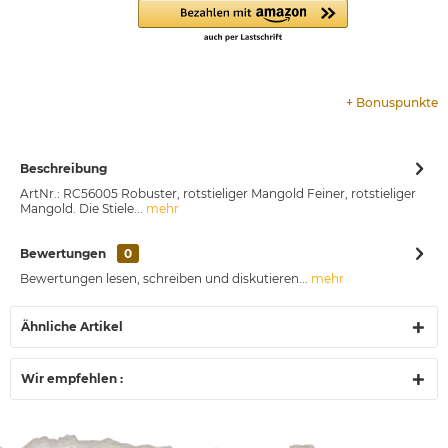
+
Bonuspunkte
Beschreibung
ArtNr.: RC56005 Robuster, rotstieliger Mangold Feiner, rotstieliger
Mangold. Die Stiele...
mehr
Bewertungen
0
Bewertungen lesen, schreiben und diskutieren...
mehr
Ähnliche Artikel
Wir empfehlen :