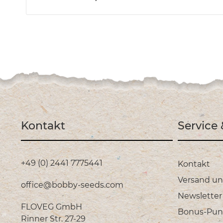
Kontakt
Service
+49 (0) 2441 7775441
Kontakt
Versand u
office@bobby-seeds.com
Newsletter
FLOVEG GmbH
Bonus-Pun
Rinner Str. 27-29