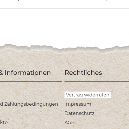
 & Informationen
Rechtliches
Vertrag widerrufen
nd Zahlungsbedingungen
Impressum
Datenschutz
kte
AGB