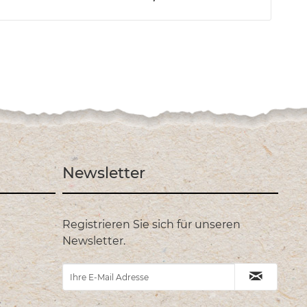
Newsletter
Registrieren Sie sich für unseren
Newsletter.