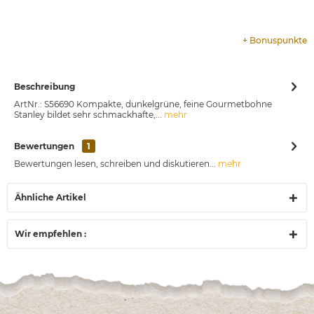
+
Bonuspunkte
Beschreibung
ArtNr.: S56690 Kompakte, dunkelgrüne, feine Gourmetbohne
Stanley bildet sehr schmackhafte,...
mehr
Bewertungen
1
Bewertungen lesen, schreiben und diskutieren...
mehr
Ähnliche Artikel
Wir empfehlen :