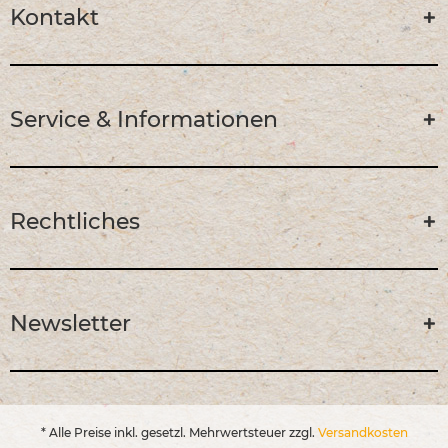
Kontakt
Service & Informationen
Rechtliches
Newsletter
* Alle Preise inkl. gesetzl. Mehrwertsteuer zzgl.
Versandkosten