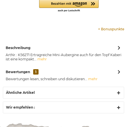
+
Bonuspunkte
Beschreibung
ArtNr.: K56271 Ertragreiche Mini-Aubergine auch für den Topf Kaberi
ist eine kompakt...
mehr
Bewertungen
1
Bewertungen lesen, schreiben und diskutieren...
mehr
Ähnliche Artikel
Wir empfehlen :