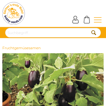
Fruchtgemüsesamen