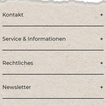
Kontakt
Service & Informationen
Rechtliches
Newsletter