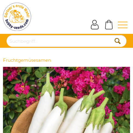
Fruchtgemüsesamen