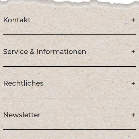
Kontakt
Service & Informationen
Rechtliches
Newsletter