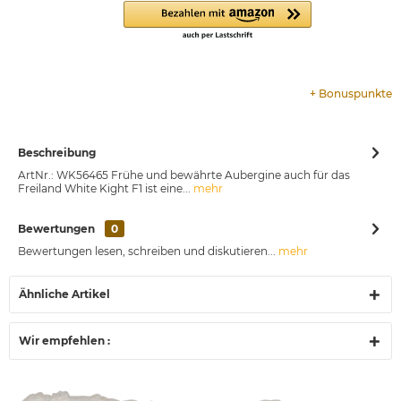
+
Bonuspunkte
Beschreibung
ArtNr.: WK56465 Frühe und bewährte Aubergine auch für das
Freiland White Kight F1 ist eine...
mehr
Bewertungen
0
Bewertungen lesen, schreiben und diskutieren...
mehr
Ähnliche Artikel
Wir empfehlen :