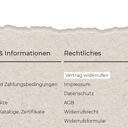
 & Informationen
Rechtliches
Vertrag widerrufen
nd Zahlungsbedingungen
Impressum
Datenschutz
kte
AGB
taloge, Zertifikate
Widerrufsrecht
Widerrufsformular