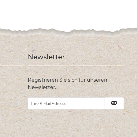
Newsletter
Registrieren Sie sich für unseren
Newsletter.