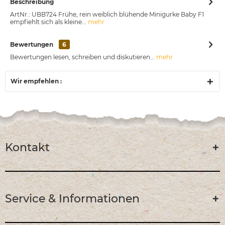
Beschreibung
ArtNr.: UBB724 Frühe, rein weiblich blühende Minigurke Baby F1
empfiehlt sich als kleine...
mehr
Bewertungen
6
Bewertungen lesen, schreiben und diskutieren...
mehr
Wir empfehlen :
Kontakt
Service & Informationen