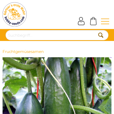
Fruchtgemüsesamen