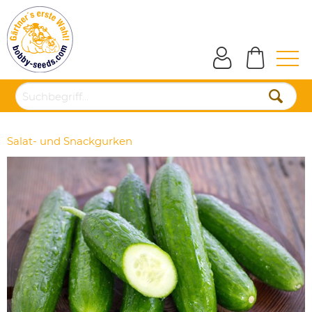
Salat- und Snackgurken