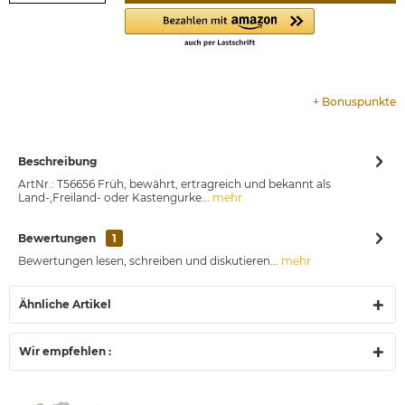
+
Bonuspunkte
Beschreibung
ArtNr.: T56656 Früh, bewährt, ertragreich und bekannt als
Land-,Freiland- oder Kastengurke...
mehr
Bewertungen
1
Bewertungen lesen, schreiben und diskutieren...
mehr
Ähnliche Artikel
Wir empfehlen :