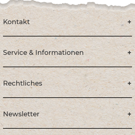
Kontakt
Service & Informationen
Rechtliches
Newsletter