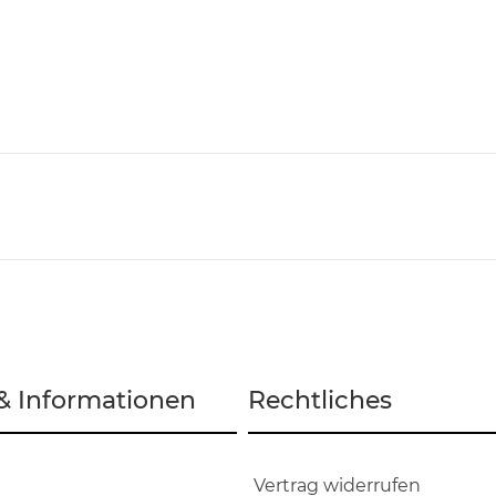
 & Informationen
Rechtliches
Vertrag widerrufen