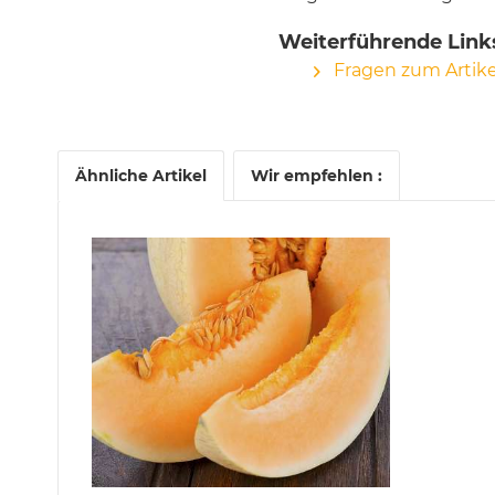
Weiterführende Link
Fragen zum Artike
Ähnliche Artikel
Wir empfehlen :