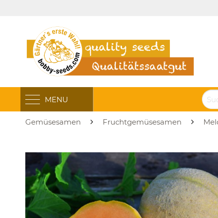
MENU
Gemüsesamen
Fruchtgemüsesamen
Mel