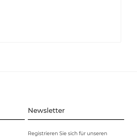
Newsletter
Registrieren Sie sich für unseren