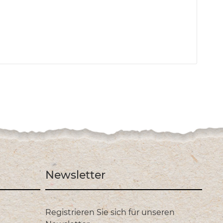
Newsletter
Registrieren Sie sich für unseren