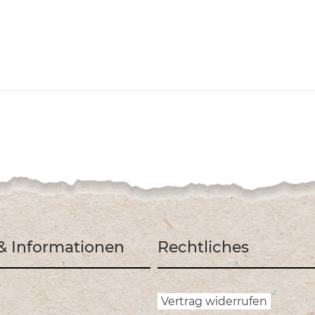
 & Informationen
Rechtliches
Vertrag widerrufen