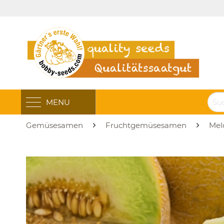
MENU
Gemüsesamen
Fruchtgemüsesamen
Mel