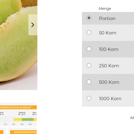
Menge
Portion
50 Korn
100 Korn
250 Korn
500 Korn
1000 Korn
Ab