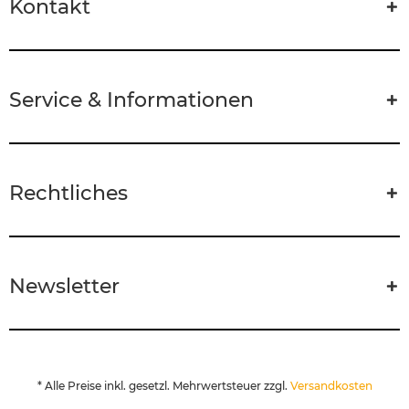
Kontakt
Service & Informationen
Rechtliches
Newsletter
* Alle Preise inkl. gesetzl. Mehrwertsteuer zzgl.
Versandkosten