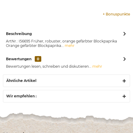
+
Bonuspunkte
Beschreibung
ArtNr.: I56695 Früher, robuster, orange gefärbter Blockpaprika
Orange gefärbter Blockpaprika...
mehr
Bewertungen
0
Bewertungen lesen, schreiben und diskutieren...
mehr
Ähnliche Artikel
Wir empfehlen :