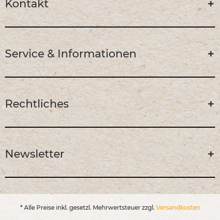
Kontakt
Service & Informationen
Rechtliches
Newsletter
* Alle Preise inkl. gesetzl. Mehrwertsteuer zzgl.
Versandkosten