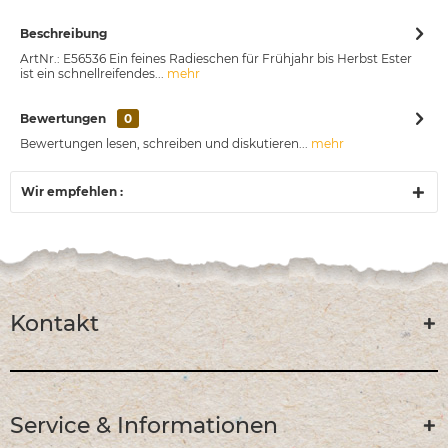
Beschreibung
ArtNr.: E56536 Ein feines Radieschen für Frühjahr bis Herbst Ester
ist ein schnellreifendes...
mehr
Bewertungen
0
Bewertungen lesen, schreiben und diskutieren...
mehr
Wir empfehlen :
Kontakt
Service & Informationen