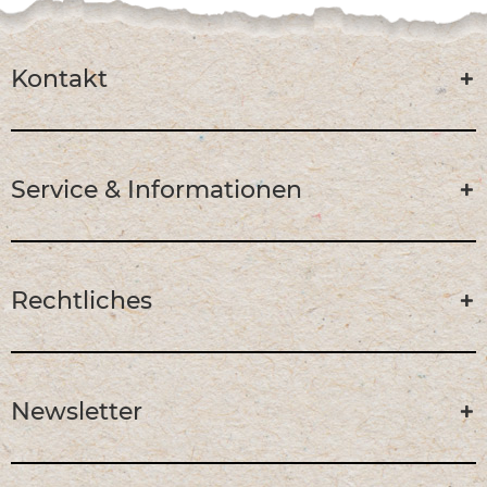
Kontakt
Service & Informationen
Rechtliches
Newsletter