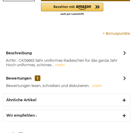
+
Bonuspunkte
Beschreibung
ArtNr.: CK56663 Sehr uniformes Radieschen für das ganze Jahr
Hoch uniformes, schönes...
mehr
Bewertungen
1
Bewertungen lesen, schreiben und diskutieren...
mehr
Ähnliche Artikel
Wir empfehlen :