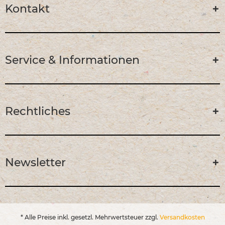
Kontakt
Service & Informationen
Rechtliches
Newsletter
* Alle Preise inkl. gesetzl. Mehrwertsteuer zzgl.
Versandkosten