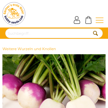
Weitere Wurzeln und Knollen