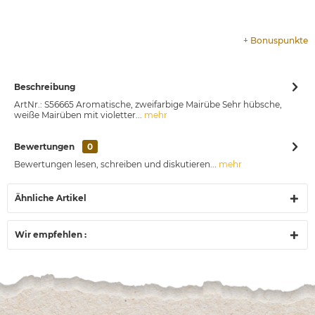
+
Bonuspunkte
Beschreibung
ArtNr.: S56665 Aromatische, zweifarbige Mairübe Sehr hübsche,
weiße Mairüben mit violetter...
mehr
Bewertungen
0
Bewertungen lesen, schreiben und diskutieren...
mehr
Ähnliche Artikel
Wir empfehlen :