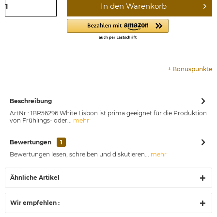
In den
Warenkorb
+
Bonuspunkte
Beschreibung
ArtNr.: 1BR56296 White Lisbon ist prima geeignet für die Produktion
von Frühlings- oder...
mehr
Bewertungen
1
Bewertungen lesen, schreiben und diskutieren...
mehr
Ähnliche Artikel
Wir empfehlen :