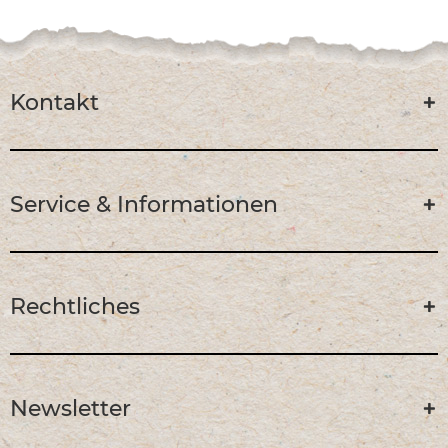
Kontakt
Service & Informationen
Rechtliches
Newsletter