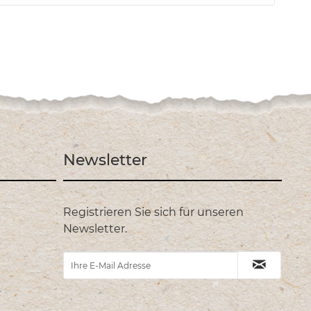
Newsletter
Registrieren Sie sich für unseren
Newsletter.