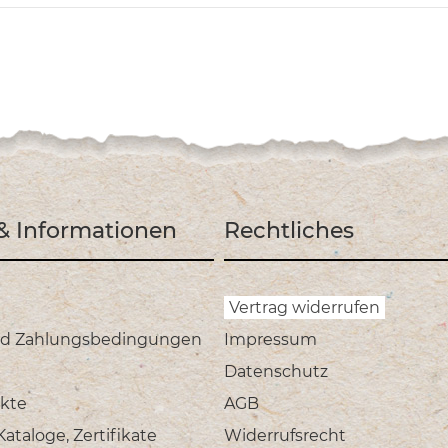
 & Informationen
Rechtliches
Vertrag widerrufen
nd Zahlungsbedingungen
Impressum
Datenschutz
kte
AGB
taloge, Zertifikate
Widerrufsrecht