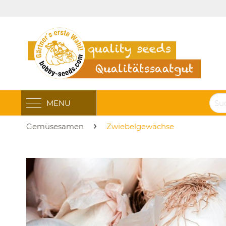
MENU
Gemüsesamen
Zwiebelgewächse