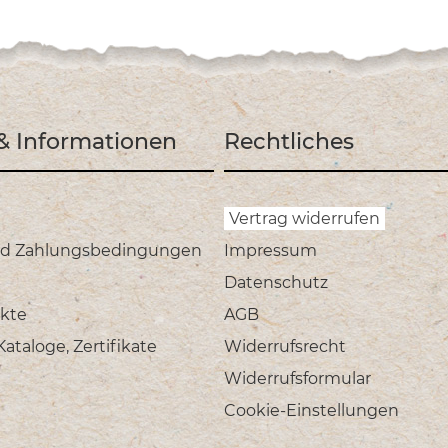
 & Informationen
Rechtliches
Vertrag widerrufen
nd Zahlungsbedingungen
Impressum
Datenschutz
kte
AGB
taloge, Zertifikate
Widerrufsrecht
Widerrufsformular
Cookie-Einstellungen