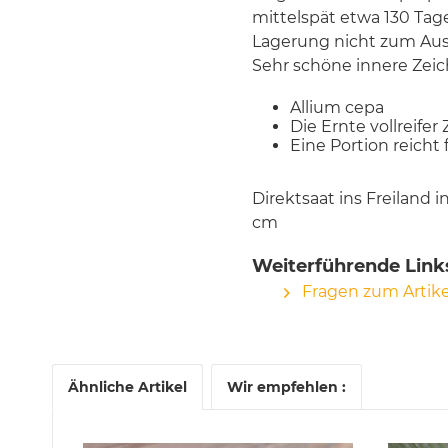
mittelspät etwa 130 Tage
Lagerung nicht zum Aus
Sehr schöne innere Zei
Allium cepa
Die Ernte vollreifer
Eine Portion reicht
Direktsaat ins Freiland 
cm
Weiterführende Link
Fragen zum Artike
Ähnliche Artikel
Wir empfehlen :