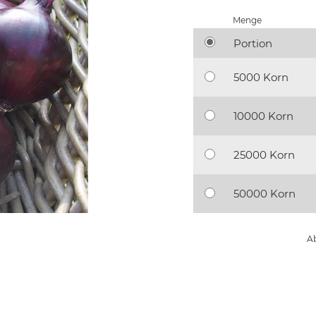
Menge
Portion
5000 Korn
10000 Korn
25000 Korn
50000 Korn
Ab