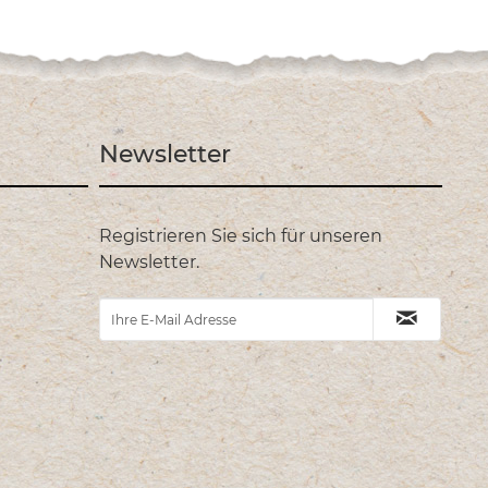
Newsletter
Registrieren Sie sich für unseren
Newsletter.