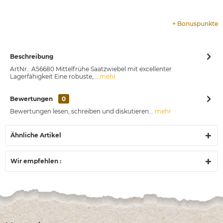
+
Bonuspunkte
Beschreibung
ArtNr.: A56680 Mittelfrühe Saatzwiebel mit excellenter
Lagerfähigkeit Eine robuste,...
mehr
Bewertungen
0
Bewertungen lesen, schreiben und diskutieren...
mehr
Ähnliche Artikel
Wir empfehlen :