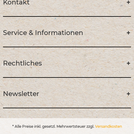
Kontakt
Service & Informationen
Rechtliches
Newsletter
* Alle Preise inkl. gesetzl. Mehrwertsteuer zzgl.
Versandkosten