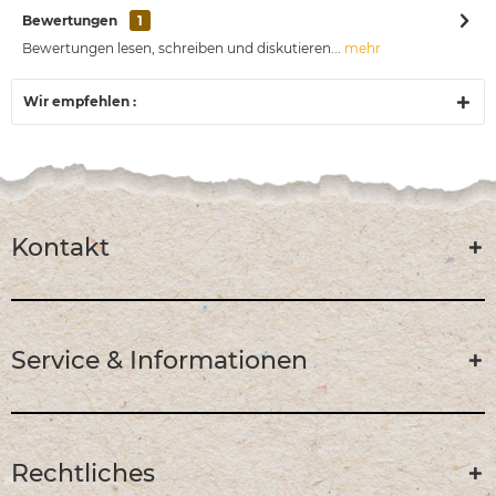
Bewertungen
1
Bewertungen lesen, schreiben und diskutieren...
mehr
Wir empfehlen :
Kontakt
Service & Informationen
Rechtliches