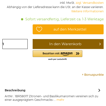
inkl. MwSt.
zzgl. Versandkosten
Abhängig von der Lieferadresse kann die USt. an der Kasse variieren.
Weitere Informationen
Sofort versandfertig, Lieferzeit ca. 1-3 Werktage
auf den Merkzettel
In den
Warenkorb
+
Bonuspunkte
Beschreibung
ArtNr.: 1BR58017 Zitronen- und Basilikumaromen vereinen sich zu
einer ausgeprägtem Geschmacks-...
mehr