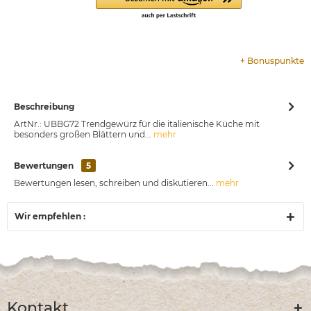
+
Bonuspunkte
Beschreibung
ArtNr.: UBBG72 Trendgewürz für die italienische Küche mit
besonders großen Blättern und...
mehr
Bewertungen
5
Bewertungen lesen, schreiben und diskutieren...
mehr
Wir empfehlen :
Kontakt