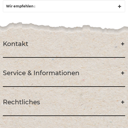
Wir empfehlen :
Kontakt
Service & Informationen
Rechtliches