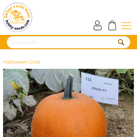
Halloween Groß