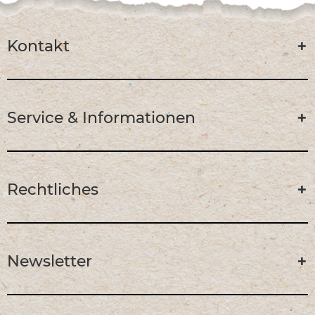
Kontakt
Service & Informationen
Rechtliches
Newsletter