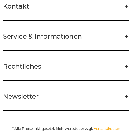
Kontakt
Service & Informationen
Rechtliches
Newsletter
* Alle Preise inkl. gesetzl. Mehrwertsteuer zzgl.
Versandkosten