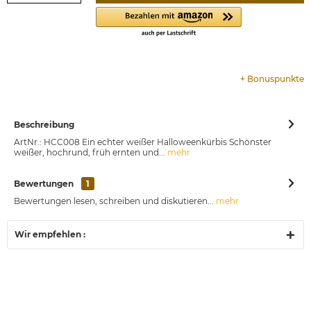
+
Bonuspunkte
Beschreibung
ArtNr.: HCC008 Ein echter weißer Halloweenkürbis Schönster
weißer, hochrund, früh ernten und...
mehr
Bewertungen
1
Bewertungen lesen, schreiben und diskutieren...
mehr
Wir empfehlen :